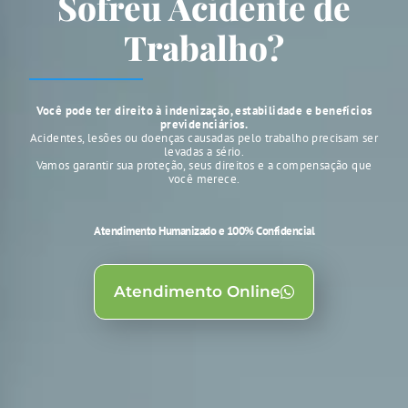
Sofreu Acidente de
Trabalho?
Você pode ter direito à indenização, estabilidade e benefícios
previdenciários.
Acidentes, lesões ou doenças causadas pelo trabalho precisam ser
levadas a sério.
Vamos garantir sua proteção, seus direitos e a compensação que
você merece.
Atendimento Humanizado e 100% Confidencial
Atendimento Online