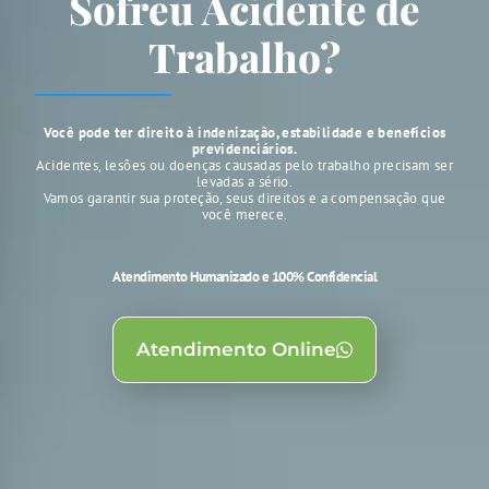
Sofreu Acidente de
Trabalho?
Você pode ter direito à indenização, estabilidade e benefícios
previdenciários.
Acidentes, lesões ou doenças causadas pelo trabalho precisam ser
levadas a sério.
Vamos garantir sua proteção, seus direitos e a compensação que
você merece.
Atendimento Humanizado e 100% Confidencial
Atendimento Online