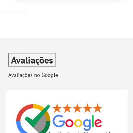
Avaliações
Avaliações no Google