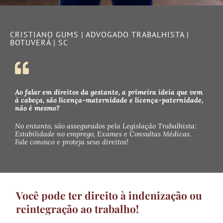
CRISTIANO GUMS | ADVOGADO TRABALHISTA |
BOTUVERÁ | SC
Ao falar em direitos da gestante, a primeira ideia que vem
à cabeça, são licença-maternidade e licença-paternidade,
não é mesmo?
No entanto, são assegurados pela Legislação Trabalhista:
Estabilidade no emprego, Exames e Consultas Médicas.
Fale conosco e proteja seus direitos!
Você pode ter direito à indenização ou
reintegração ao trabalho!