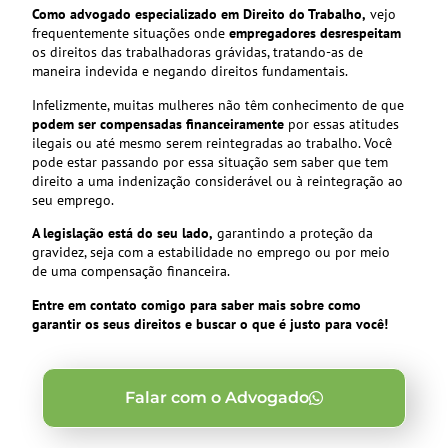
Como advogado especializado em Direito do Trabalho,
vejo
frequentemente situações onde
empregadores desrespeitam
os direitos das trabalhadoras grávidas, tratando-as de
maneira indevida e negando direitos fundamentais.
Infelizmente, muitas mulheres não têm conhecimento de que
podem ser compensadas financeiramente
por essas atitudes
ilegais ou até mesmo serem reintegradas ao trabalho. Você
pode estar passando por essa situação sem saber que tem
direito a uma indenização considerável ou à reintegração ao
seu emprego.
A legislação está do seu lado,
garantindo a proteção da
gravidez, seja com a estabilidade no emprego ou por meio
de uma compensação financeira.
Entre em contato comigo para saber mais sobre como
garantir os seus direitos e buscar o que é justo para você!
Falar com o Advogado