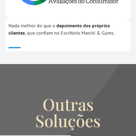
Nada melhor do que o
depoimento dos próprios
clientes
, que confiam no Escritório Marchi & Gums.
Outras
Soluções