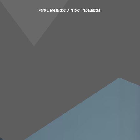
Para Defesa dos Direitos Trabalhistas!