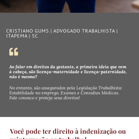
CRISTIANO GUMS | ADVOGADO TRABALHISTA |
ITAPEMA | SC
Ao falar em direitos da gestante, a primeira ideia que vem
à cabeça, são licença-maternidade e licença-paternidade,
não é mesmo?
No entanto, são assegurados pela Legislação Trabalhista:
Estabilidade no emprego, Exames e Consultas Médicas.
Fale conosco e proteja seus direitos!
Você pode ter direito à indenização ou