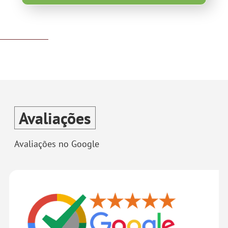
Avaliações
Avaliações no Google