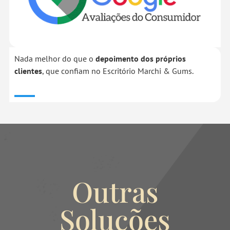
Nada melhor do que o
depoimento dos próprios
clientes
, que confiam no Escritório Marchi & Gums.
Outras
Soluções