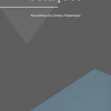
Para Defesa dos Direitos Trabalhistas!