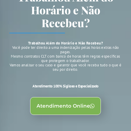
Horário e Não
Recebeu?
Trabalhou Além do Horário e Não Recebeu?
Você pode ter direito a uma indenização pelas horas extras não
pagas.
Mesmo contratos CLT com banco de horas têm regras específicas
que protegem o trabalhador.
Vamos analisar o seu caso e garantir que você receba tudo o que é
seu por direito.
Atendimento 100% Sigiloso e Especializado
Atendimento Online