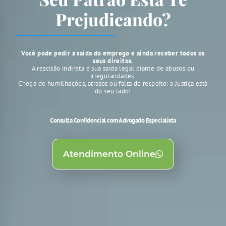
Prejudicando?
Você pode pedir a saída do emprego e ainda receber todos os
seus direitos.
A rescisão indireta é sua saída legal diante de abusos ou
irregularidades.
Chega de humilhações, atrasos ou falta de respeito: a Justiça está
do seu lado!
Consulta Confidencial com Advogado Especialista
Atendimento Online