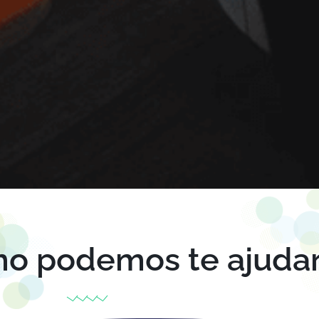
mo podemos te ajuda