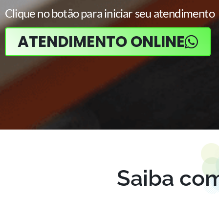
Clique no botão para iniciar seu atendimento
ATENDIMENTO ONLINE
Saiba co