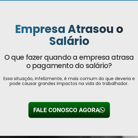
Empresa Atrasou o
Salário
O que fazer quando a empresa atrasa
o pagamento do salário?
Essa situação, infelizmente, é mais comum do que deveria e
pode causar grandes impactos na vida do trabalhador.
FALE CONOSCO AGORA