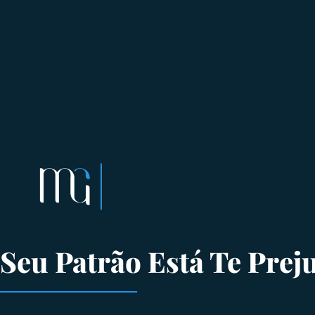
Seu Patrão Está Te Pre