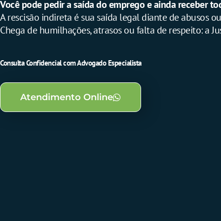
Você pode pedir a saída do emprego e ainda receber todo
A rescisão indireta é sua saída legal diante de abusos ou
Chega de humilhações, atrasos ou falta de respeito: a Ju
Consulta Confidencial com Advogado Especialista
Atendimento Online