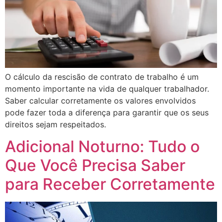
O cálculo da rescisão de contrato de trabalho é um
momento importante na vida de qualquer trabalhador.
Saber calcular corretamente os valores envolvidos
pode fazer toda a diferença para garantir que os seus
direitos sejam respeitados.
Adicional Noturno: Tudo o
Que Você Precisa Saber
para Receber Corretamente