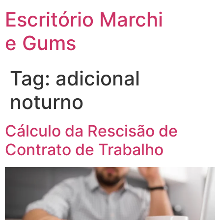
Escritório Marchi
e Gums
Tag:
adicional
noturno
Cálculo da Rescisão de
Contrato de Trabalho