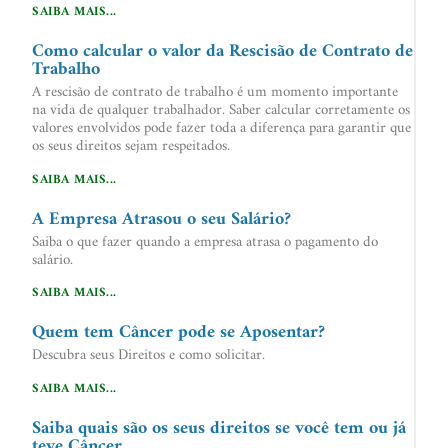
SAIBA MAIS...
Como calcular o valor da Rescisão de Contrato de
Trabalho
A rescisão de contrato de trabalho é um momento importante
na vida de qualquer trabalhador. Saber calcular corretamente os
valores envolvidos pode fazer toda a diferença para garantir que
os seus direitos sejam respeitados.
SAIBA MAIS...
A Empresa Atrasou o seu Salário?
Saiba o que fazer quando a empresa atrasa o pagamento do
salário.
SAIBA MAIS...
Quem tem Câncer pode se Aposentar?
Descubra seus Direitos e como solicitar.
SAIBA MAIS...
Saiba quais são os seus direitos se você tem ou já
teve Câncer