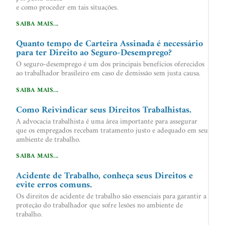
e como proceder em tais situações.
SAIBA MAIS...
Quanto tempo de Carteira Assinada é necessário
para ter Direito ao Seguro-Desemprego?
O seguro-desemprego é um dos principais benefícios oferecidos
ao trabalhador brasileiro em caso de demissão sem justa causa.
SAIBA MAIS...
Como Reivindicar seus Direitos Trabalhistas.
A advocacia trabalhista é uma área importante para assegurar
que os empregados recebam tratamento justo e adequado em seu
ambiente de trabalho.
SAIBA MAIS...
Acidente de Trabalho, conheça seus Direitos e
evite erros comuns.
Os direitos de acidente de trabalho são essenciais para garantir a
proteção do trabalhador que sofre lesões no ambiente de
trabalho.