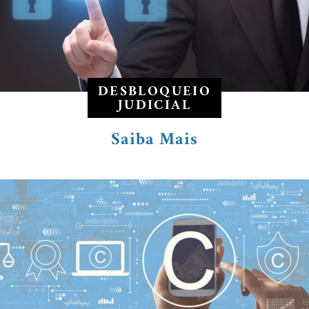
DESBLOQUEIO
JUDICIAL
Saiba Mais