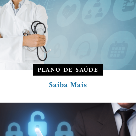
PLANO DE SAÚDE
Saiba Mais