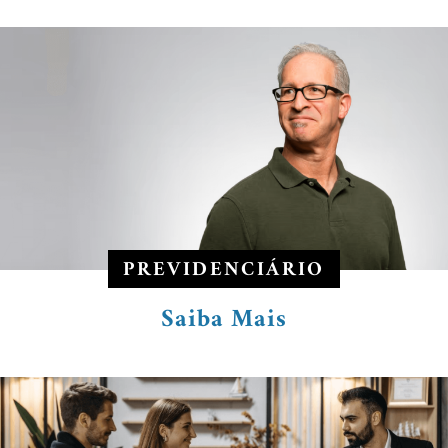
PREVIDENCIÁRIO
Saiba Mais