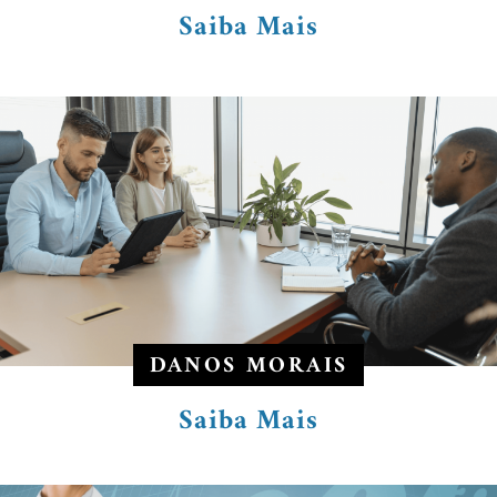
Saiba Mais
DANOS MORAIS
Saiba Mais