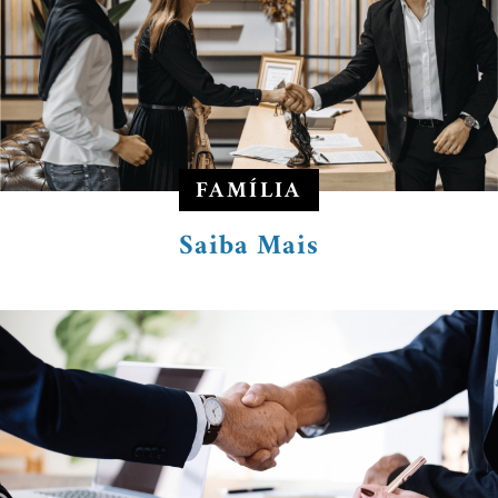
FAMÍLIA
Saiba Mais