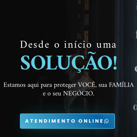
Desde o início uma
SOLUÇÃO!
Estamos aqui para proteger VOCÊ, sua FAMÍLIA
e o seu NEGÓCIO.
ATENDIMENTO ONLINE