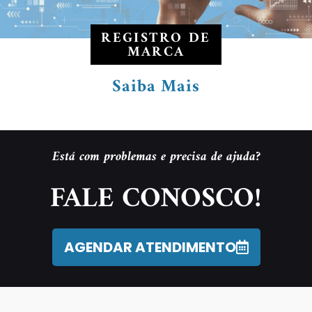
REGISTRO DE
MARCA
Saiba Mais
Está com problemas e precisa de ajuda?
FALE CONOSCO!
AGENDAR ATENDIMENTO