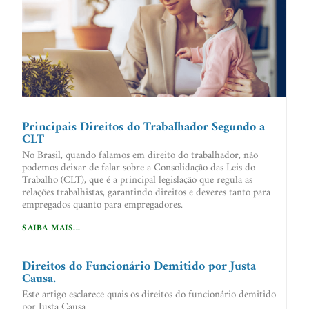
Principais Direitos do Trabalhador Segundo a
CLT
No Brasil, quando falamos em direito do trabalhador, não
podemos deixar de falar sobre a Consolidação das Leis do
Trabalho (CLT), que é a principal legislação que regula as
relações trabalhistas, garantindo direitos e deveres tanto para
empregados quanto para empregadores.
SAIBA MAIS...
Direitos do Funcionário Demitido por Justa
Causa.
Este artigo esclarece quais os direitos do funcionário demitido
por Justa Causa