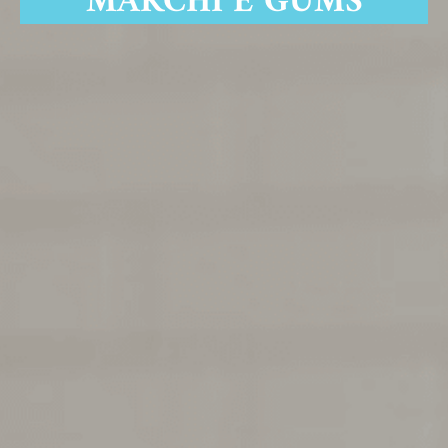
MARCHI E GUMS