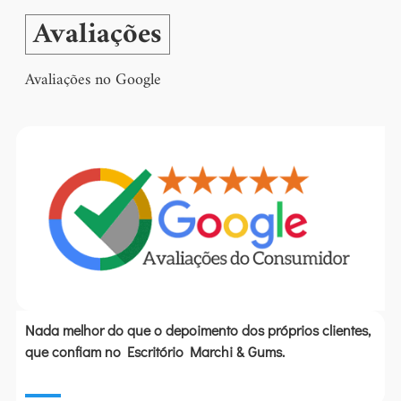
Avaliações
Avaliações no Google
Nada melhor do que o
depoimento dos próprios clientes
,
que confiam no Escritório Marchi & Gums.