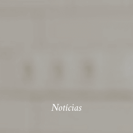
Notícias