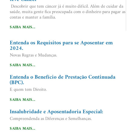
Descobrir que tem câncer já é muito difícil. Além de cuidar da
saúde, muita gente fica preocupada com o dinheiro para pagar as
contas e manter a família.
SAIBA MAIS...
Entenda os Requisitos para se Aposentar em
2024.
Novas Regras e Mudanças.
SAIBA MAIS...
Entenda o Benefício de Prestação Continuada
(BPC).
E quem tem Direito.
SAIBA MAIS...
Insalubridade e Aposentadoria Especial:
Compreendenda as Diferenças e Semelhanças.
SAIBA MAIS...